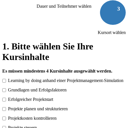
Dauer und Teilnehmer wählen
3
Kursort wählen
1. Bitte wählen Sie Ihre
Kursinhalte
Es müssen mindestens 4 Kursinhalte ausgewählt werden.
Learning by doing anhand einer Projektmanagement-Simulation
Grundlagen und Erfolgsfaktoren
Erfolgreicher Projektstart
Projekte planen und strukturieren
Projektkosten kontrollieren
Projekte steuern