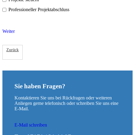
Professioneller Projektabschluss
Weiter
Zurück
Sie haben Fragen?
Kontaktieren Sie uns bei Rückfragen oder weiteren
Anliegen gerne telefonisch oder schreiben Sie uns eine
E-Mail.
E-Mail schreiben