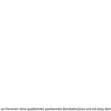
nie an Personen ohne qualifizierten anerkannten Berufsabschluss und soll dazu di