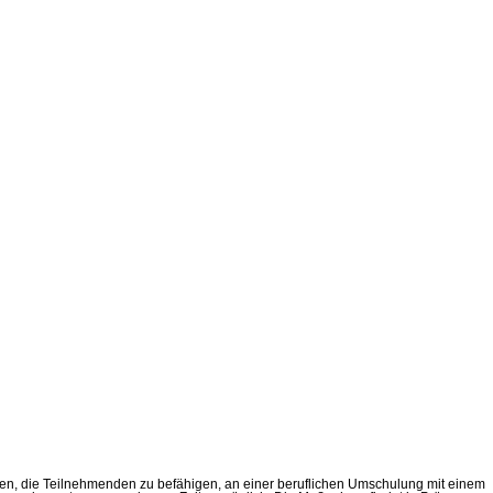
enen, die Teilnehmenden zu befähigen, an einer beruflichen Umschulung mit einem