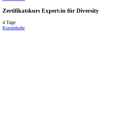
Zertifikatskurs Expert:in für Diversity
4 Tage
Kursinhalte