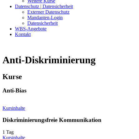
Weitere Kurse
Datenschutz | Datensicherheit
Externer Datenschutz
Mandanten-Login
Datensicherheit
WBS-Angebote
Kontakt
Anti-Diskriminierung
Kurse
Anti-Bias
Kursinhalte
Diskriminierungsfreie Kommunikation
1 Tag
Kursinhalte