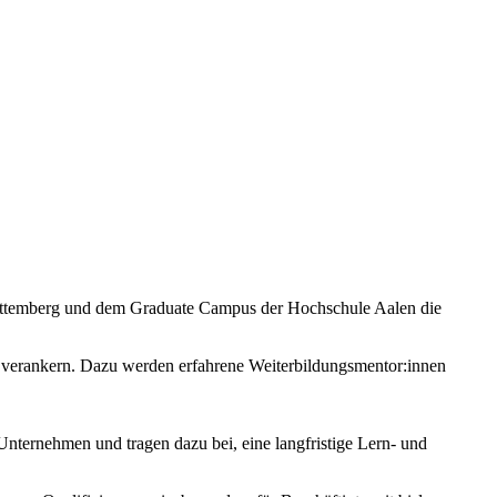
ttemberg und dem Graduate Campus der Hochschule Aalen die
zu verankern. Dazu werden erfahrene Weiterbildungsmentor:innen
 Unternehmen und tragen dazu bei, eine langfristige Lern- und