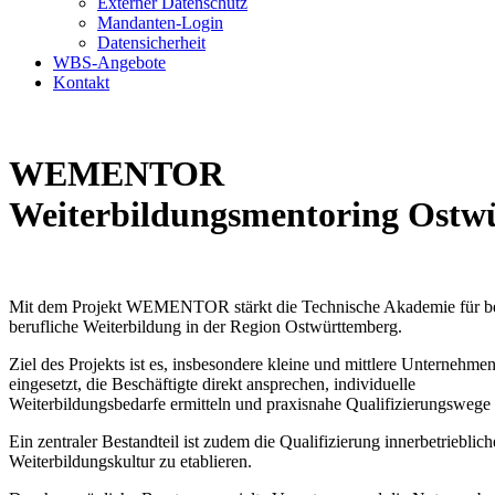
Externer Datenschutz
Mandanten-Login
Datensicherheit
WBS-Angebote
Kontakt
WEMENTOR
Weiterbildungsmentoring Ostw
Mit dem Projekt WEMENTOR stärkt die Technische Akademie für b
berufliche Weiterbildung in der Region Ostwürttemberg.
Ziel des Projekts ist es, insbesondere kleine und mittlere Unterneh
eingesetzt, die Beschäftigte direkt ansprechen, individuelle
Weiterbildungsbedarfe ermitteln und praxisnahe Qualifizierungswege 
Ein zentraler Bestandteil ist zudem die Qualifizierung innerbetriebli
Weiterbildungskultur zu etablieren.