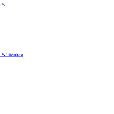
en-Württemberg