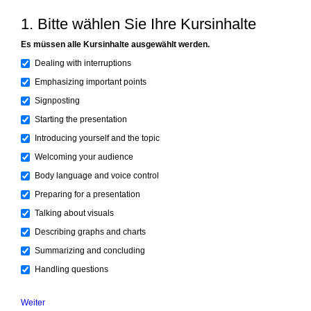
1. Bitte wählen Sie Ihre Kursinhalte
Es müssen alle Kursinhalte ausgewählt werden.
Dealing with interruptions
Emphasizing important points
Signposting
Starting the presentation
Introducing yourself and the topic
Welcoming your audience
Body language and voice control
Preparing for a presentation
Talking about visuals
Describing graphs and charts
Summarizing and concluding
Handling questions
Weiter